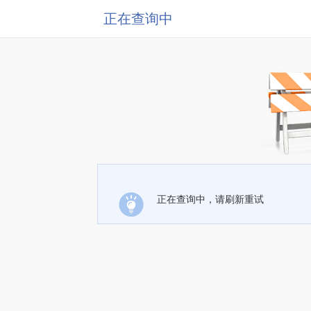
正在查询中
正在查询中，请刷新重试