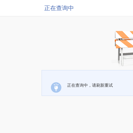
正在查询中
正在查询中，请刷新重试