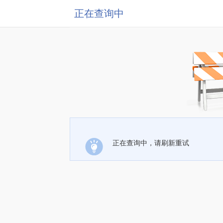
正在查询中
正在查询中，请刷新重试